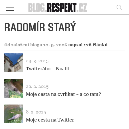
Respekt
Vy
RADOMÍR STARÝ
Od založení blogu 10. 9. 2006
napsal 128 článků
29. 3. 2015
Twitterátor – No. III
22. 2. 2015
Moje cesta na cvrliker – a co tam?
8. 2. 2015
Moje cesta na Twitter