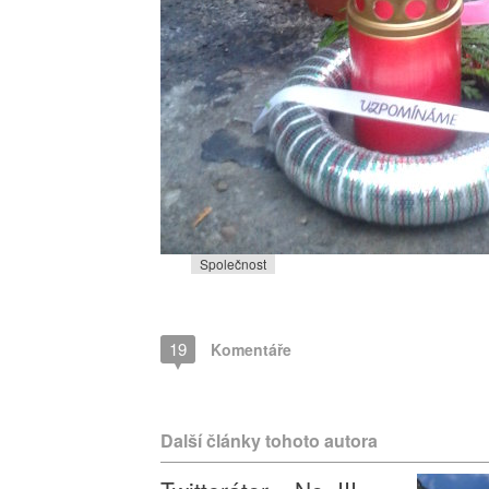
Společnost
19
Komentáře
Další články tohoto autora